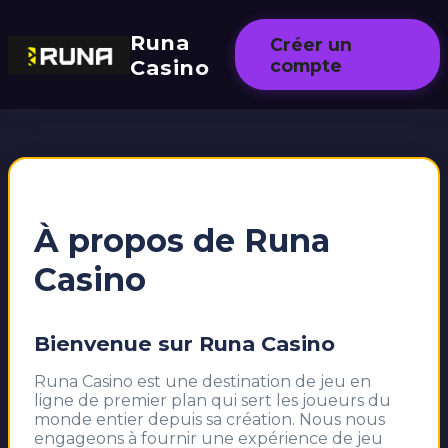
Runa
Créer un
Casino
compte
À propos de Runa
Casino
Bienvenue sur Runa Casino
Runa Casino est une destination de jeu en
ligne de premier plan qui sert les joueurs du
monde entier depuis sa création. Nous nous
engageons à fournir une expérience de jeu