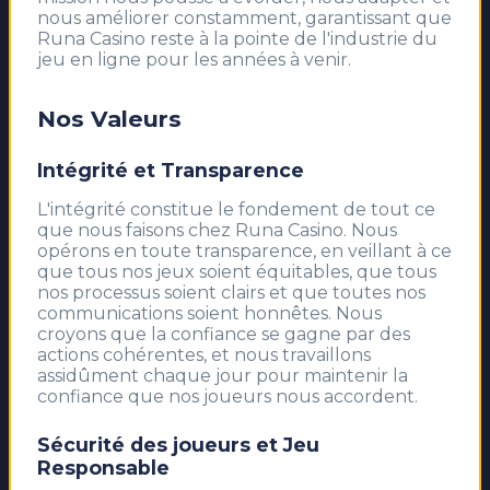
nous améliorer constamment, garantissant que
Runa Casino reste à la pointe de l'industrie du
jeu en ligne pour les années à venir.
Nos Valeurs
Intégrité et Transparence
L'intégrité constitue le fondement de tout ce
que nous faisons chez Runa Casino. Nous
opérons en toute transparence, en veillant à ce
que tous nos jeux soient équitables, que tous
nos processus soient clairs et que toutes nos
communications soient honnêtes. Nous
croyons que la confiance se gagne par des
actions cohérentes, et nous travaillons
assidûment chaque jour pour maintenir la
confiance que nos joueurs nous accordent.
Sécurité des joueurs et Jeu
Responsable