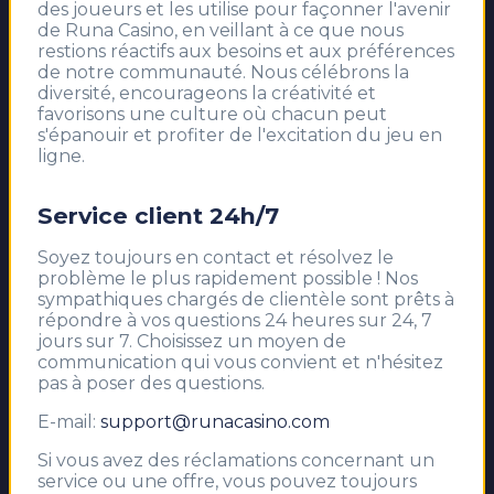
des joueurs et les utilise pour façonner l'avenir
de Runa Casino, en veillant à ce que nous
restions réactifs aux besoins et aux préférences
de notre communauté. Nous célébrons la
diversité, encourageons la créativité et
favorisons une culture où chacun peut
s'épanouir et profiter de l'excitation du jeu en
ligne.
Service client 24h/7
Soyez toujours en contact et résolvez le
problème le plus rapidement possible ! Nos
sympathiques chargés de clientèle sont prêts à
répondre à vos questions 24 heures sur 24, 7
jours sur 7. Choisissez un moyen de
communication qui vous convient et n'hésitez
pas à poser des questions.
E-mail:
support@runacasino.com
Si vous avez des réclamations concernant un
service ou une offre, vous pouvez toujours